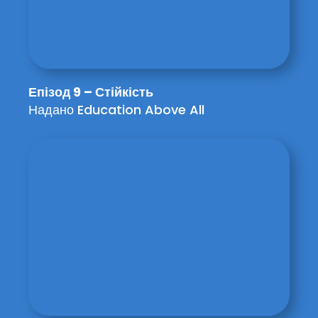
Епізод 9 – Стійкість
Надано Education Above All