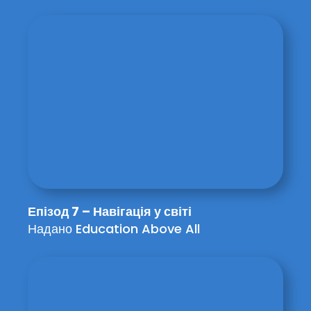
Епізод 7 – Навігація у світі
Надано Education Above All