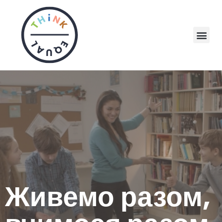
Живемо разом,