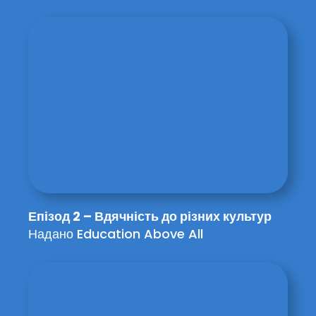
Епізод 2 – Вдячність до різних культур
Надано Education Above All