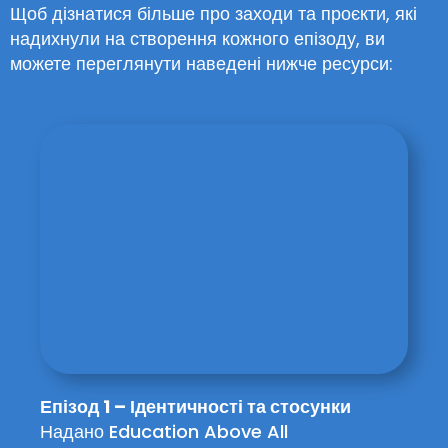
Щоб дізнатися більше про заходи та проєкти, які
надихнули на створення кожного епізоду, ви
можете переглянути наведені нижче ресурси:
Епізод 1 – Ідентичності та стосунки
Надано Education Above All