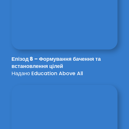
Епізод 8 – Формування бачення та
встановлення цілей
Надано Education Above All