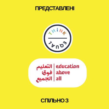
ПРЕДСТАВЛЕНІ
СПІЛЬНО З