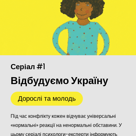
Серіал
#1
Відбудуємо Україну
Дорослі та молодь
Під час конфлікту кожен відчуває універсальні
«нормальні» реакції на ненормальні обставини. У
цьому серіалі психологи-експерти інформують