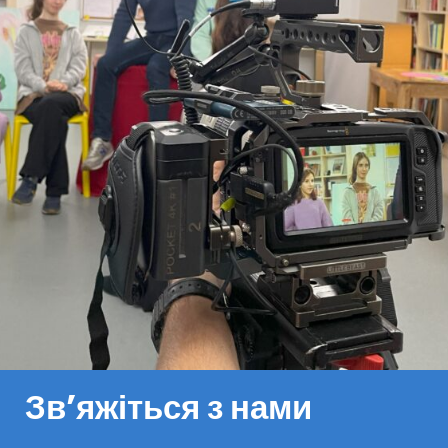
Зв’яжіться з нами