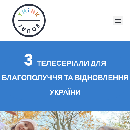
3
ТЕЛЕСЕРІАЛИ ДЛЯ
БЛАГОПОЛУЧЧЯ ТА ВІДНОВЛЕННЯ
УКРАЇНИ