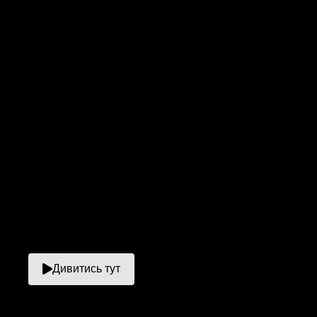
Дивитись тут